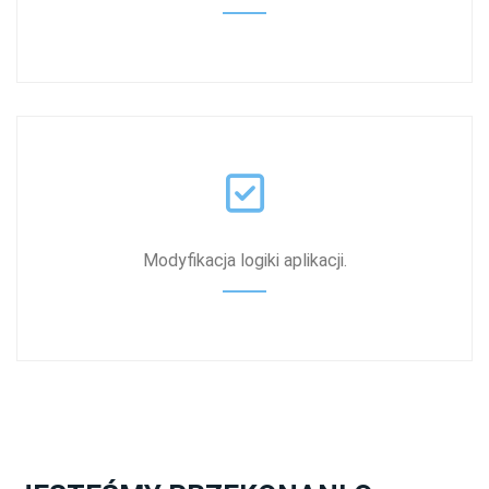
Modyfikacja logiki aplikacji.