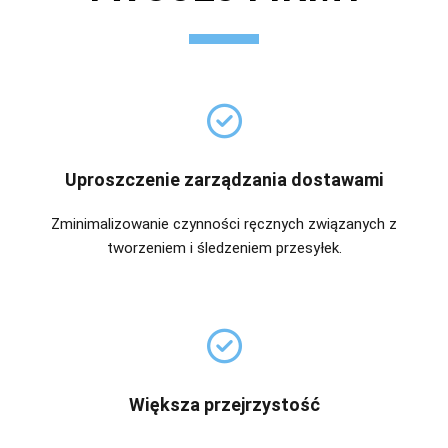
Uproszczenie zarządzania dostawami
Zminimalizowanie czynności ręcznych związanych z
tworzeniem i śledzeniem przesyłek.
Większa przejrzystość