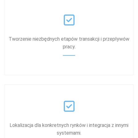
Tworzenie niezbędnych etapów transakcji i przepływów
pracy.
Lokalizacja dla konkretnych rynków i integracja z innymi
systemami.