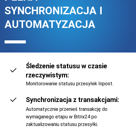
SYNCHRONIZACJA I
AUTOMATYZACJA
Śledzenie statusu w czasie
rzeczywistym:
Monitorowanie statusu przesyłek Inpost.
Synchronizacja z transakcjami:
Automatycznie przenieś transakcję do
wymaganego etapu w Bitrix24 po
zaktualizowaniu statusu przesyłki.