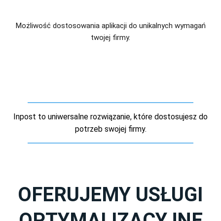
Możliwość dostosowania aplikacji do unikalnych wymagań
twojej firmy.
Inpost to uniwersalne rozwiązanie, które dostosujesz do
potrzeb swojej firmy.
OFERUJEMY USŁUGI
OPTYMALIZACYJNE