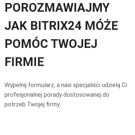
POROZMAWIAJMY
JAK BITRIX24 MÓŻE
POMÓC TWOJEJ
FIRMIE
Wypełnij formularz, a nasi specjaliści udzielą Ci
profesjonalnej porady dostosowanej do
potrzeb Twojej firmy.