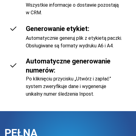
Wszystkie informacje o dostawie pozostają
w CRM.
Generowanie etykiet:
Automatycznie generuj plik z etykietą paczki.
Obsługiwane są formaty wydruku A6 i A4.
Automatyczne generowanie
numerów:
Po kliknięciu przycisku „Utwórz i zapłać”
system zweryfikuje dane i wygeneruje
unikalny numer śledzenia Inpost.
PEŁNA