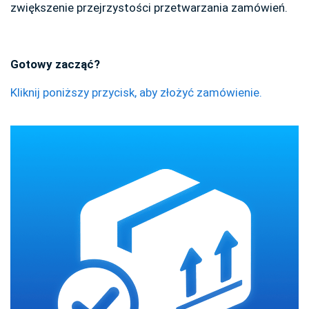
zwiększenie przejrzystości przetwarzania zamówień.
Gotowy zacząć?
Kliknij poniższy przycisk, aby złożyć zamówienie.