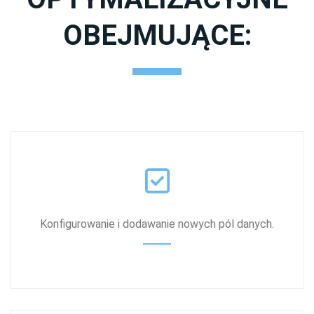
OBEJMUJĄCE:
Konfigurowanie i dodawanie nowych pól danych.