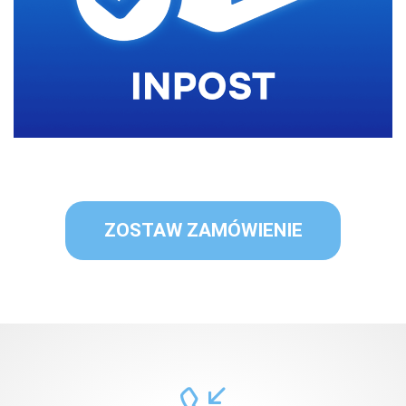
ZOSTAW ZAMÓWIENIE