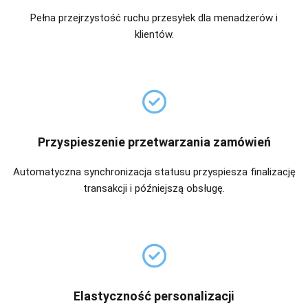
Pełna przejrzystość ruchu przesyłek dla menadżerów i
klientów.
Przyspieszenie przetwarzania zamówień
Automatyczna synchronizacja statusu przyspiesza finalizację
transakcji i późniejszą obsługę.
Elastyczność personalizacji