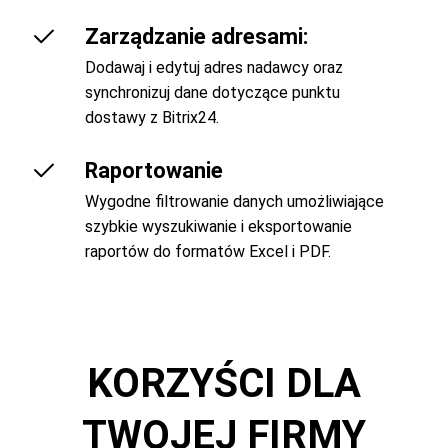
Zarządzanie adresami:
Dodawaj i edytuj adres nadawcy oraz
synchronizuj dane dotyczące punktu
dostawy z Bitrix24.
Raportowanie
Wygodne filtrowanie danych umożliwiające
szybkie wyszukiwanie i eksportowanie
raportów do formatów Excel i PDF.
KORZYŚCI DLA
TWOJEJ FIRMY