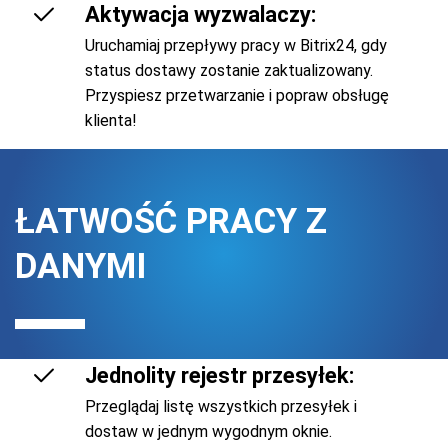
Aktywacja wyzwalaczy:
Uruchamiaj przepływy pracy w Bitrix24, gdy
status dostawy zostanie zaktualizowany.
Przyspiesz przetwarzanie i popraw obsługę
klienta!
ŁATWOŚĆ PRACY Z
DANYMI
Jednolity rejestr przesyłek:
Przeglądaj listę wszystkich przesyłek i
dostaw w jednym wygodnym oknie.