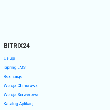
BITRIX24
Usługi
iSpring LMS
Realizacje
Wersja Chmurowa
Wersja Serwerowa
Katalog Aplikacji